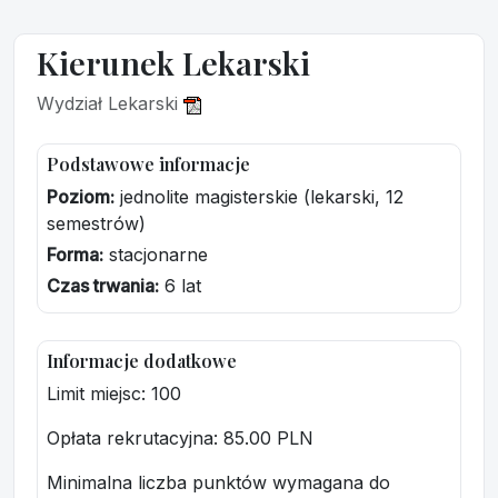
Kierunek Lekarski
Wydział Lekarski
Podstawowe informacje
Poziom:
jednolite magisterskie (lekarski, 12
semestrów)
Forma:
stacjonarne
Czas trwania:
6 lat
Informacje dodatkowe
Limit miejsc: 100
Opłata rekrutacyjna
: 85.00 PLN
Minimalna liczba punktów wymagana do