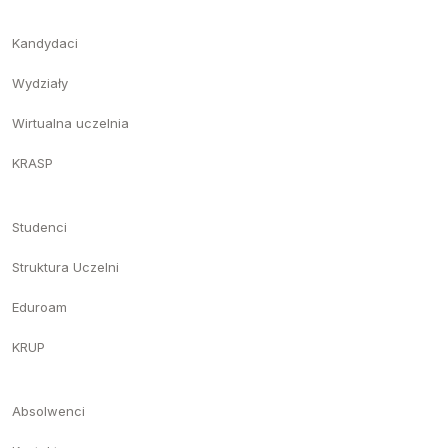
Kandydaci
Wydziały
Wirtualna uczelnia
KRASP
Studenci
Struktura Uczelni
Eduroam
KRUP
Absolwenci