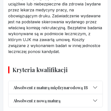
uciążliwe lub niebezpieczne dla zdrowia (wydane
przez lekarza medycyny pracy, na
obowiązującym druku. Zaświadczenie wydawane
jest na podstawie skierowania wydanego przez
właściwą komisję rekrutacyjną. Bezpłatne badania
wykonywane są w podmiocie leczniczym, z
którym UJK ma zawartą umowę. Koszty
związane z wykonaniem badań w innej jednostce
leczniczej ponosi kandydat.
Kryteria kwalifikacji
Absolwent z maturą międzynarodową IB
Absolwent z nową maturą