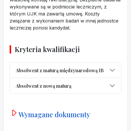
wykonywane są w podmiocie leczniczym, z
którym UJK ma zawartą umowę. Koszty
związane z wykonaniem badań w innej jednostce
leczniczej ponosi kandydat.
Kryteria kwalifikacji
Absolwent z maturą międzynarodową IB
Absolwent z nową maturą
Wymagane dokumenty