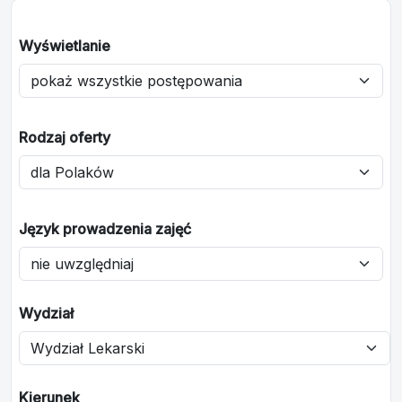
Wyświetlanie
Rodzaj oferty
Język prowadzenia zajęć
Wydział
Kierunek