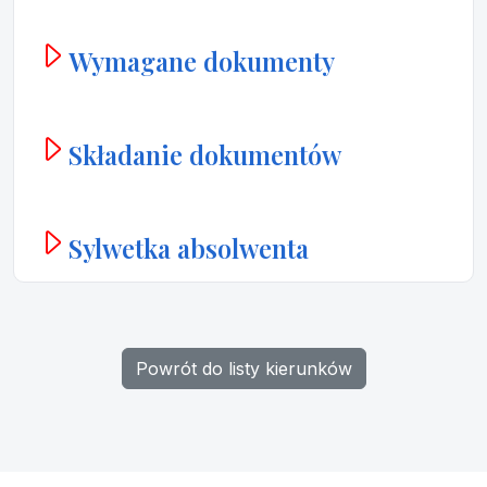
Wymagane dokumenty
Składanie dokumentów
Sylwetka absolwenta
Powrót do listy kierunków