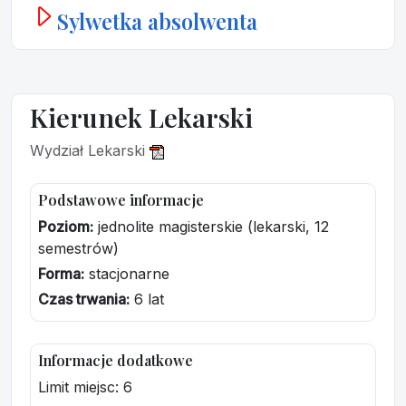
Sylwetka absolwenta
Kierunek Lekarski
Wydział Lekarski
Podstawowe informacje
Poziom:
jednolite magisterskie (lekarski, 12
semestrów)
Forma:
stacjonarne
Czas trwania:
6 lat
Informacje dodatkowe
Limit miejsc: 6