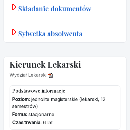
Składanie dokumentów
Sylwetka absolwenta
Kierunek Lekarski
Wydział Lekarski
Podstawowe informacje
Poziom:
jednolite magisterskie (lekarski, 12
semestrów)
Forma:
stacjonarne
Czas trwania:
6 lat